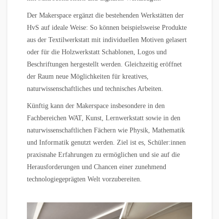
Der Makerspace ergänzt die bestehenden Werkstätten der
HvS auf ideale Weise: So können beispielsweise Produkte
aus der Textilwerkstatt mit individuellen Motiven gelasert
oder für die Holzwerkstatt Schablonen, Logos und
Beschriftungen hergestellt werden. Gleichzeitig eröffnet
der Raum neue Möglichkeiten für kreatives,
naturwissenschaftliches und technisches Arbeiten.
Künftig kann der Makerspace insbesondere in den
Fachbereichen WAT, Kunst, Lernwerkstatt sowie in den
naturwissenschaftlichen Fächern wie Physik, Mathematik
und Informatik genutzt werden. Ziel ist es, Schüler:innen
praxisnahe Erfahrungen zu ermöglichen und sie auf die
Herausforderungen und Chancen einer zunehmend
technologiegeprägten Welt vorzubereiten.