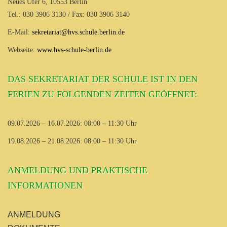
Neues Ufer 6, 10553 Berlin
Tel.: 030 3906 3130 / Fax: 030 3906 3140
E-Mail:
sekretariat@hvs.schule.berlin.de
Webseite:
www.hvs-schule-berlin.de
DAS SEKRETARIAT DER SCHULE IST IN DEN
FERIEN ZU FOLGENDEN ZEITEN GEÖFFNET:
09.07.2026 – 16.07.2026: 08:00 – 11:30 Uhr
19.08.2026 – 21.08.2026: 08:00 – 11:30 Uhr
ANMELDUNG UND PRAKTISCHE
INFORMATIONEN
ANMELDUNG