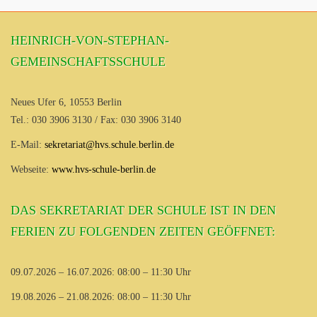
HEINRICH-VON-STEPHAN-
GEMEINSCHAFTSSCHULE
Neues Ufer 6, 10553 Berlin
Tel.: 030 3906 3130 / Fax: 030 3906 3140
E-Mail:
sekretariat@hvs.schule.berlin.de
Webseite:
www.hvs-schule-berlin.de
DAS SEKRETARIAT DER SCHULE IST IN DEN
FERIEN ZU FOLGENDEN ZEITEN GEÖFFNET:
09.07.2026 – 16.07.2026: 08:00 – 11:30 Uhr
19.08.2026 – 21.08.2026: 08:00 – 11:30 Uhr