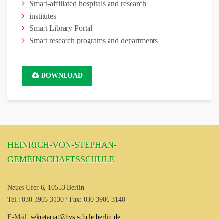
Smart-affiliated hospitals and research
institutes
Smart Library Portal
Smart research programs and departments
DOWNLOAD
HEINRICH-VON-STEPHAN-
GEMEINSCHAFTSSCHULE
Neues Ufer 6, 10553 Berlin
Tel.: 030 3906 3130 / Fax: 030 3906 3140
E-Mail:
sekretariat@hvs.schule.berlin.de