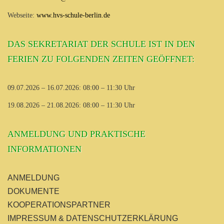
Webseite:
www.hvs-schule-berlin.de
DAS SEKRETARIAT DER SCHULE IST IN DEN
FERIEN ZU FOLGENDEN ZEITEN GEÖFFNET:
09.07.2026 – 16.07.2026: 08:00 – 11:30 Uhr
19.08.2026 – 21.08.2026: 08:00 – 11:30 Uhr
ANMELDUNG UND PRAKTISCHE
INFORMATIONEN
ANMELDUNG
DOKUMENTE
KOOPERATIONSPARTNER
IMPRESSUM & DATENSCHUTZERKLÄRUNG