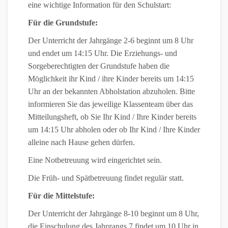
eine wichtige Information für den Schulstart:
Für die Grundstufe:
Der Unterricht der Jahrgänge 2-6 beginnt um 8 Uhr
und endet um 14:15 Uhr. Die Erziehungs- und
Sorgeberechtigten der Grundstufe haben die
Möglichkeit ihr Kind / ihre Kinder bereits um 14:15
Uhr an der bekannten Abholstation abzuholen. Bitte
informieren Sie das jeweilige Klassenteam über das
Mitteilungsheft, ob Sie Ihr Kind / Ihre Kinder bereits
um 14:15 Uhr abholen oder ob Ihr Kind / Ihre Kinder
alleine nach Hause gehen dürfen.
Eine Notbetreuung wird eingerichtet sein.
Die Früh- und Spätbetreuung findet regulär statt.
Für die Mittelstufe:
Der Unterricht der Jahrgänge 8-10 beginnt um 8 Uhr,
die Einschulung des Jahrgangs 7 findet um 10 Uhr in