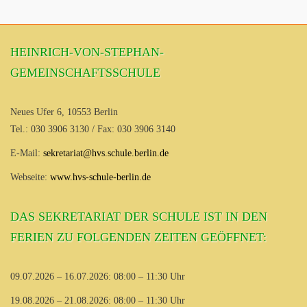
HEINRICH-VON-STEPHAN-
GEMEINSCHAFTSSCHULE
Neues Ufer 6, 10553 Berlin
Tel.: 030 3906 3130 / Fax: 030 3906 3140
E-Mail:
sekretariat@hvs.schule.berlin.de
Webseite:
www.hvs-schule-berlin.de
DAS SEKRETARIAT DER SCHULE IST IN DEN
FERIEN ZU FOLGENDEN ZEITEN GEÖFFNET:
09.07.2026 – 16.07.2026: 08:00 – 11:30 Uhr
19.08.2026 – 21.08.2026: 08:00 – 11:30 Uhr