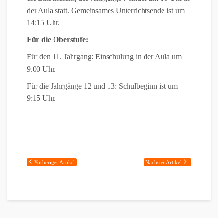
der Aula statt. Gemeinsames Unterrichtsende ist um
14:15 Uhr.
Für die Oberstufe:
Für den 11. Jahrgang: Einschulung in der Aula um
9.00 Uhr.
Für die Jahrgänge 12 und 13: Schulbeginn ist um
9:15 Uhr.
Vorheriger Artikel
Nächster Artikel