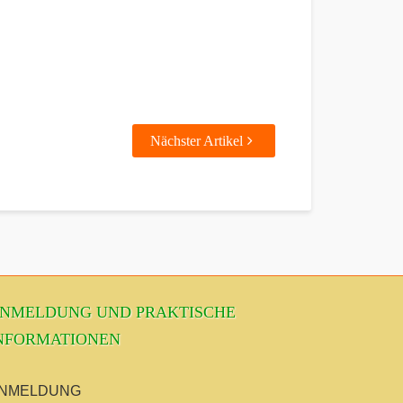
Nächster Artikel
NMELDUNG UND PRAKTISCHE
NFORMATIONEN
NMELDUNG