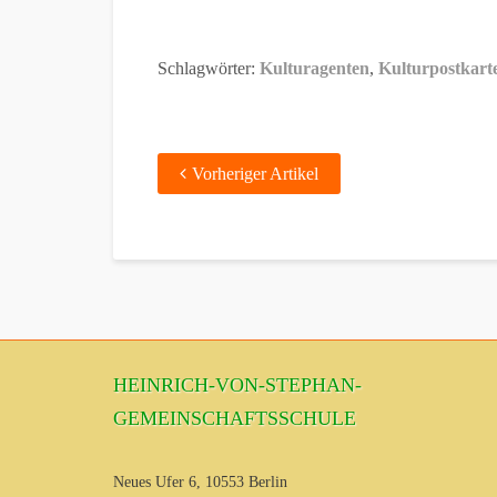
Schlagwörter:
Kulturagenten
,
Kulturpostkart
Vorheriger Artikel
HEINRICH-VON-STEPHAN-
GEMEINSCHAFTSSCHULE
Neues Ufer 6, 10553 Berlin